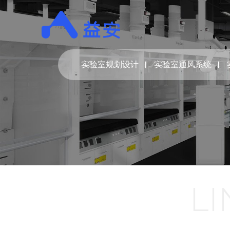
实验室规划设计
实验室通风系统
LI