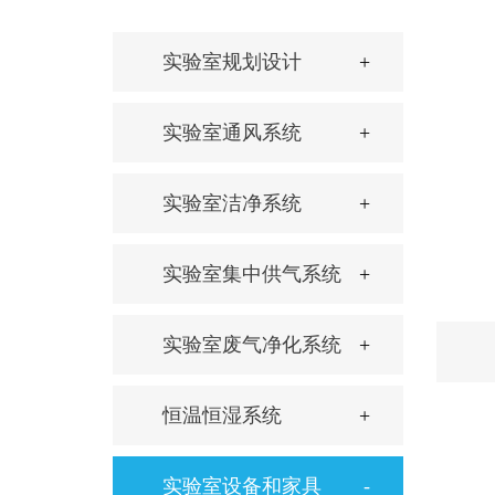
实验室规划设计
实验室通风系统
实验室洁净系统
实验室集中供气系统
实验室废气净化系统
恒温恒湿系统
实验室设备和家具