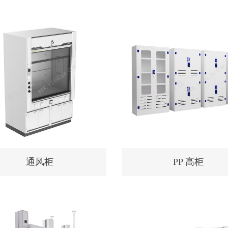
通风柜
PP 高柜