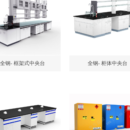
全钢- 框架式中央台
全钢- 柜体中央台